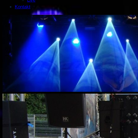
Kontakt